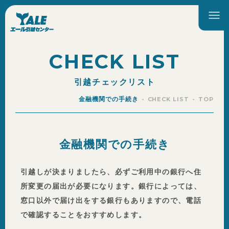
CHECK LIST
引越チェックリスト
金融機関での手続き
CHECK LIST
TOP
金融機関での手続き
引越しが決まりましたら、必ずご利用中の銀行へ住
所変更の届出が必要になります。銀行によっては、
窓口以外で届け出をする銀行もありますので、電話
で確認することをおすすめします。