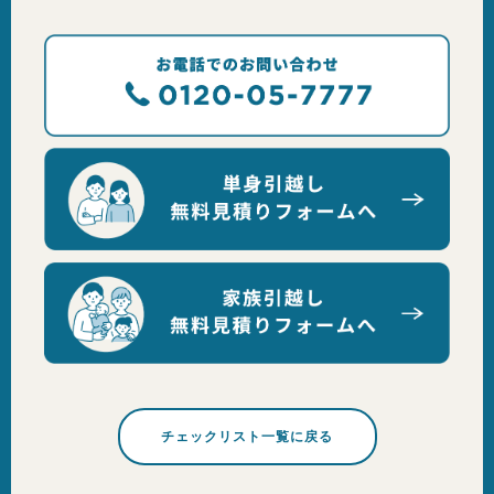
チェックリスト一覧に戻る