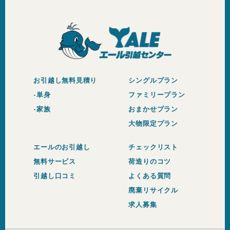
お引越し無料見積り
シングルプラン
-単身
ファミリープラン
-家族
おまかせプラン
大物限定プラン
エールのお引越し
チェックリスト
無料サービス
荷造りのコツ
引越し口コミ
よくある質問
廃棄リサイクル
求人募集