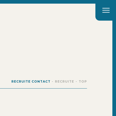
RECRUITE CONTACT
RECRUITE
TOP