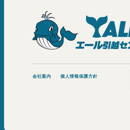
会社案内
個人情報保護方針