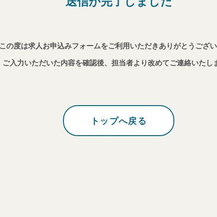
送信が完了しました
この度は求人お申込みフォームをご利用いただきありがとうござい
ご入力いただいた内容を確認後、担当者より改めてご連絡いたし
トップへ戻る