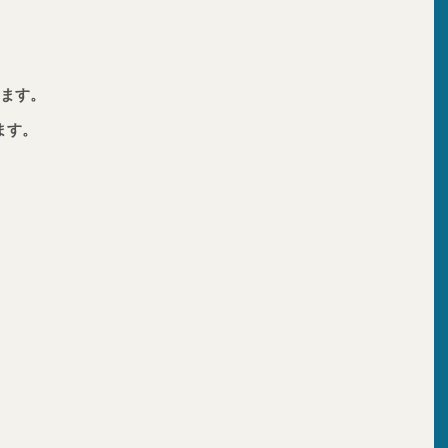
ます。
ます。