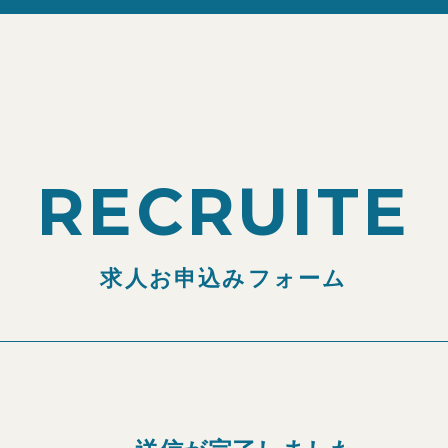
RECRUITE
求人お申込みフォーム