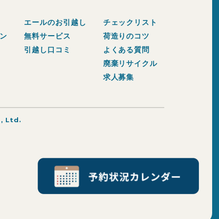
エールのお引越し
チェックリスト
ン
無料サービス
荷造りのコツ
引越し口コミ
よくある質問
廃棄リサイクル
求人募集
, Ltd.