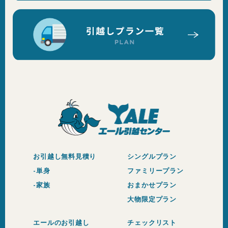
お引越し無料見積り
シングルプラン
-単身
ファミリープラン
-家族
おまかせプラン
大物限定プラン
エールのお引越し
チェックリスト