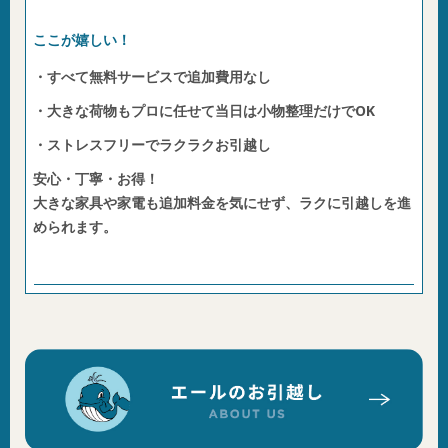
ここが嬉しい！
・すべて無料サービスで追加費用なし
・大きな荷物もプロに任せて当日は小物整理だけでOK
・ストレスフリーでラクラクお引越し
安心・丁寧・お得！
大きな家具や家電も追加料金を気にせず、ラクに引越しを進
められます。