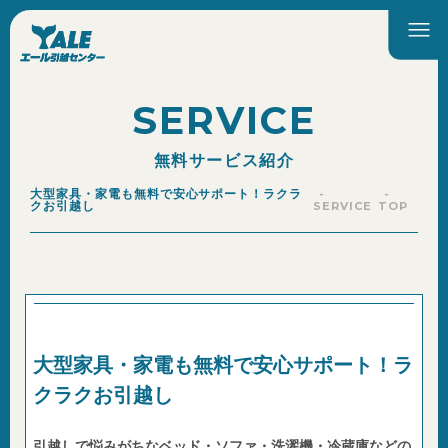
SERVICE
無料サービス紹介
大型家具・家電も無料で安心サポート！ラクラ
クお引越し
SERVICE
TOP
大型家具・家電も無料で安心サポート！ラ
クラクお引越し
引越しで悩みがちなベッド・ソファ・洗濯機・冷蔵庫などの