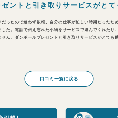
レゼントと引き取りサービスがとて
りだったので迷わず依頼。自分の仕事が忙しい時期だったた
ました。電話で伝え忘れた小物をサービスで運んでくれたり
ません。ダンボールプレゼントと引き取りサービスがとても助
口コミ一覧に戻る