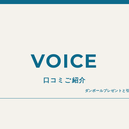
VOICE
口コミご紹介
ダンボールプレゼントと