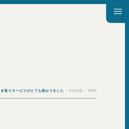
引き取りサービスがとても助かりました
VOICE
TOP