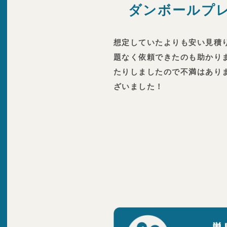
ダンボールプ
想定していたよりも安い見積
題なく依頼できたのも助かり
たりしましたので不満はあり
ざいました！