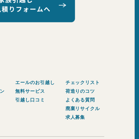
エールのお引越し
チェックリスト
ン
無料サービス
荷造りのコツ
引越し口コミ
よくある質問
廃棄リサイクル
求人募集