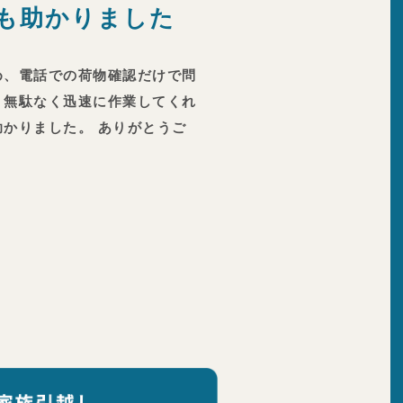
も助かりました
め、電話での荷物確認だけで問
、無駄なく迅速に作業してくれ
かりました。 ありがとうご