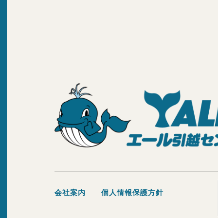
会社案内
個人情報保護方針