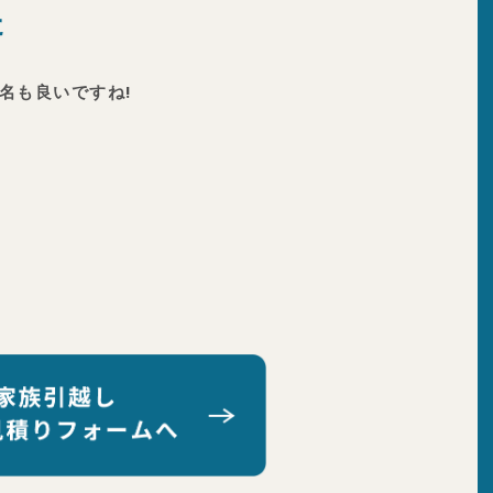
た
名も良いですね!