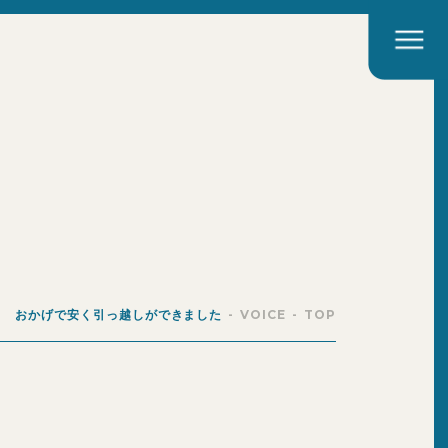
おかげで安く引っ越しができました
VOICE
TOP